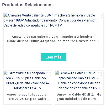
Productos Relacionados
Amewire Venta caliente VGA 1 macho a 2 hembra Y
Cable divisor 1080P Adaptador de monitor Convertidor de
extensión Cable de video compatible con PC y TV
Leer más
Amewire azul chapado en
Amewire Cable HDMI 2.1 de
oro 20 25 50 pies Cable
gran calidad Cable HDMI 8K
corto HDMI 2,0 de alta
Cable de conexiones de