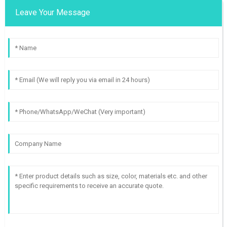
Leave Your Message