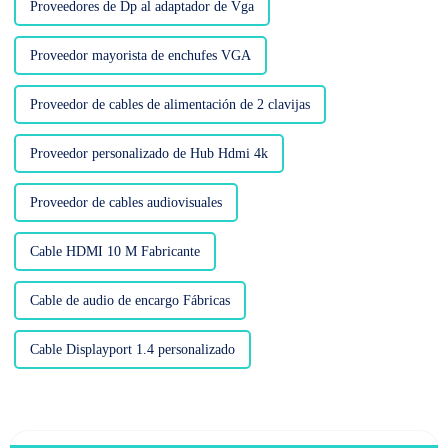
Proveedores de Dp al adaptador de Vga
Proveedor mayorista de enchufes VGA
Proveedor de cables de alimentación de 2 clavijas
Proveedor personalizado de Hub Hdmi 4k
Proveedor de cables audiovisuales
Cable HDMI 10 M Fabricante
Cable de audio de encargo Fábricas
Cable Displayport 1.4 personalizado