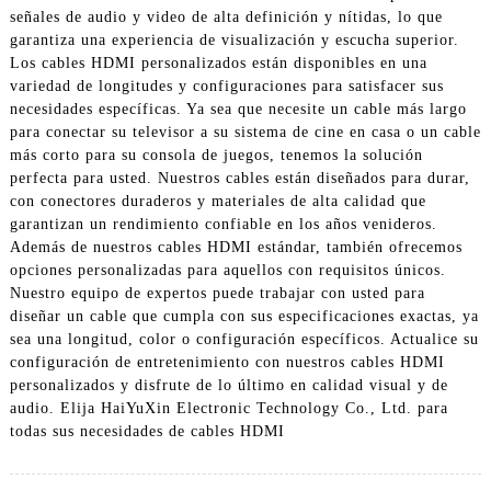
señales de audio y video de alta definición y nítidas, lo que
garantiza una experiencia de visualización y escucha superior.
Los cables HDMI personalizados están disponibles en una
variedad de longitudes y configuraciones para satisfacer sus
necesidades específicas. Ya sea que necesite un cable más largo
para conectar su televisor a su sistema de cine en casa o un cable
más corto para su consola de juegos, tenemos la solución
perfecta para usted. Nuestros cables están diseñados para durar,
con conectores duraderos y materiales de alta calidad que
garantizan un rendimiento confiable en los años venideros.
Además de nuestros cables HDMI estándar, también ofrecemos
opciones personalizadas para aquellos con requisitos únicos.
Nuestro equipo de expertos puede trabajar con usted para
diseñar un cable que cumpla con sus especificaciones exactas, ya
sea una longitud, color o configuración específicos. Actualice su
configuración de entretenimiento con nuestros cables HDMI
personalizados y disfrute de lo último en calidad visual y de
audio. Elija HaiYuXin Electronic Technology Co., Ltd. para
todas sus necesidades de cables HDMI