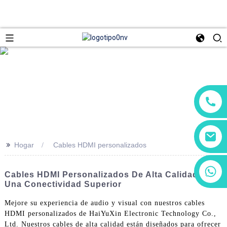
>>
Hogar
Cables HDMI personalizados
+86 13266180782
Cables HDMI Personalizados De Alta Calidad Para
+86 18602095014
Una Conectividad Superior
Mejore su experiencia de audio y visual con nuestros cables
HDMI personalizados de HaiYuXin Electronic Technology Co.,
Ltd. Nuestros cables de alta calidad están diseñados para ofrecer