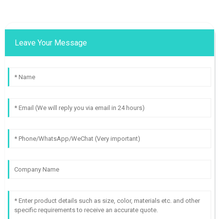
Leave Your Message