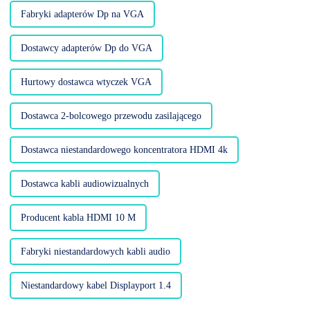
Fabryki adapterów Dp na VGA
Dostawcy adapterów Dp do VGA
Hurtowy dostawca wtyczek VGA
Dostawca 2-bolcowego przewodu zasilającego
Dostawca niestandardowego koncentratora HDMI 4k
Dostawca kabli audiowizualnych
Producent kabla HDMI 10 M
Fabryki niestandardowych kabli audio
Niestandardowy kabel Displayport 1.4