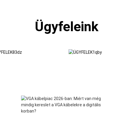
Ügyfeleink