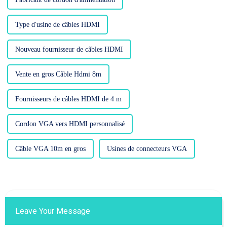
Type d'usine de câbles HDMI
Nouveau fournisseur de câbles HDMI
Vente en gros Câble Hdmi 8m
Fournisseurs de câbles HDMI de 4 m
Cordon VGA vers HDMI personnalisé
Câble VGA 10m en gros
Usines de connecteurs VGA
Leave Your Message