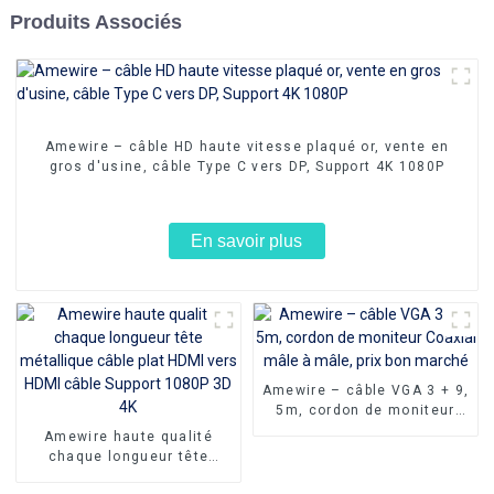
Produits Associés
Amewire – câble HD haute vitesse plaqué or, vente en
gros d'usine, câble Type C vers DP, Support 4K 1080P
En savoir plus
Amewire – câble VGA 3 + 9,
5m, cordon de moniteur
Coaxial mâle à mâle, prix
Amewire haute qualité
bon marché
chaque longueur tête
métallique câble plat HDMI