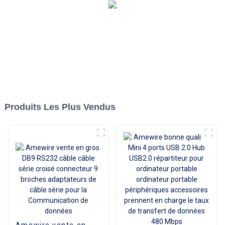
Produits Les Plus Vendus
Amewire vente en