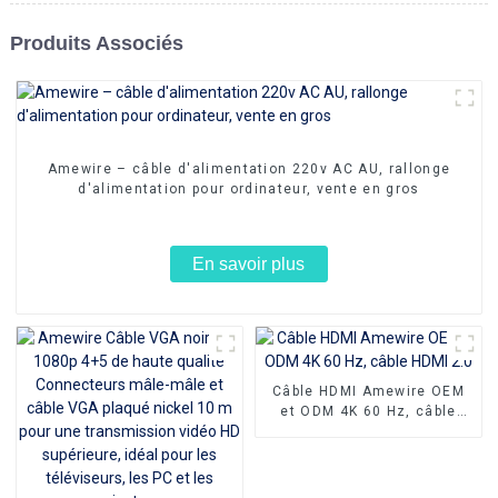
Produits Associés
Amewire – câble d'alimentation 220v AC AU, rallonge
d'alimentation pour ordinateur, vente en gros
En savoir plus
Câble HDMI Amewire OEM
et ODM 4K 60 Hz, câble
HDMI 2.0