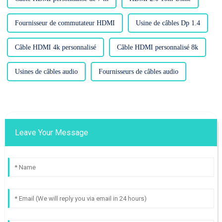
Fournisseur de commutateur HDMI
Usine de câbles Dp 1.4
Câble HDMI 4k personnalisé
Câble HDMI personnalisé 8k
Usines de câbles audio
Fournisseurs de câbles audio
Leave Your Message