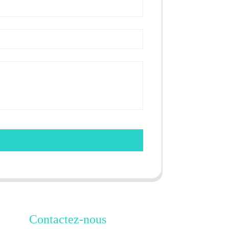
Contactez-nous