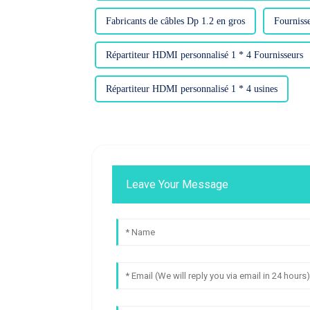
Fabricants de câbles Dp 1.2 en gros
Fourniss
Répartiteur HDMI personnalisé 1 * 4 Fournisseurs
Répartiteur HDMI personnalisé 1 * 4 usines
Leave Your Message