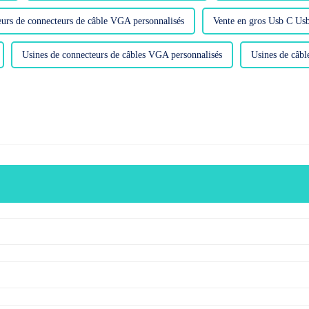
eurs de connecteurs de câble VGA personnalisés
Vente en gros Usb C Us
Usines de connecteurs de câbles VGA personnalisés
Usines de câb