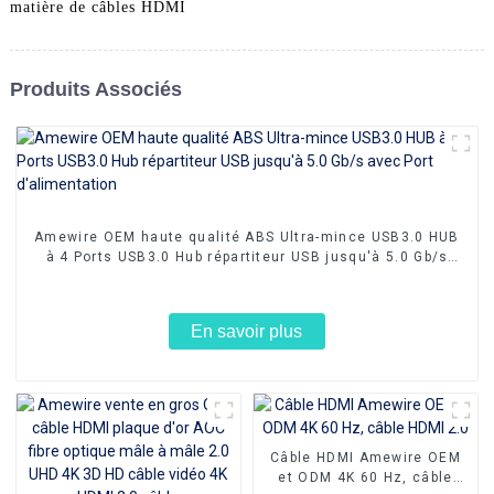
matière de câbles HDMI
Produits Associés
Amewire OEM haute qualité ABS Ultra-mince USB3.0 HUB
à 4 Ports USB3.0 Hub répartiteur USB jusqu'à 5.0 Gb/s
avec Port d'alimentation
En savoir plus
Câble HDMI Amewire OEM
et ODM 4K 60 Hz, câble