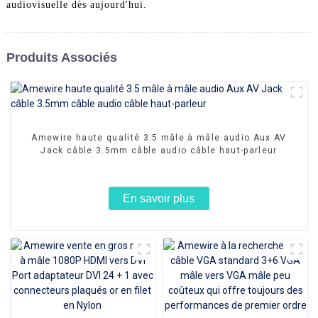
audiovisuelle dès aujourd'hui.
Produits Associés
Amewire haute qualité 3.5 mâle à mâle audio Aux AV
Jack câble 3.5mm câble audio câble haut-parleur
En savoir plus