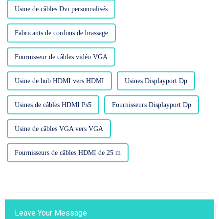
Usine de câbles Dvi personnalisés
Fabricants de cordons de brassage
Fournisseur de câbles vidéo VGA
Usine de hub HDMI vers HDMI
Usines Displayport Dp
Usines de câbles HDMI Ps5
Fournisseurs Displayport Dp
Usine de câbles VGA vers VGA
Fournisseurs de câbles HDMI de 25 m
Leave Your Message