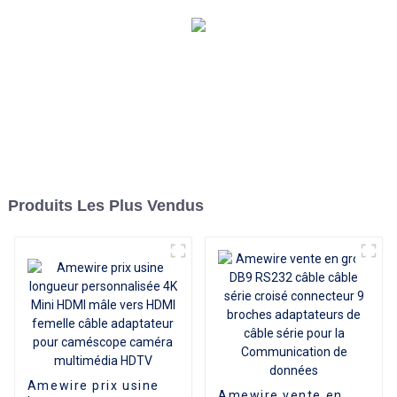
Produits Les Plus Vendus
Amewire prix usine
Amewire vente en