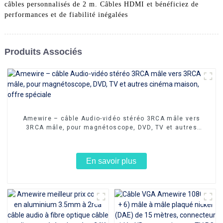
câbles personnalisés de 2 m. Câbles HDMI et bénéficiez de
performances et de fiabilité inégalées
Produits Associés
Amewire – câble Audio-vidéo stéréo 3RCA mâle vers
3RCA mâle, pour magnétoscope, DVD, TV et autres
cinéma maison, offre spéciale
En savoir plus