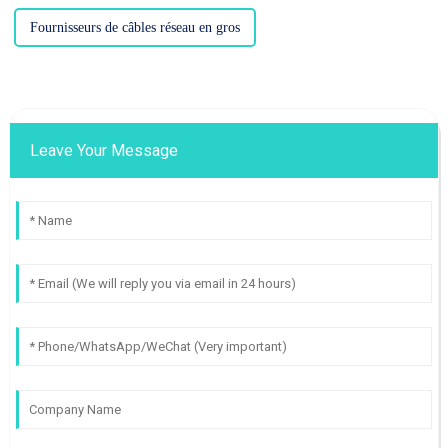
Fournisseurs de câbles réseau en gros
Leave Your Message