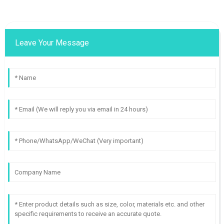
Leave Your Message