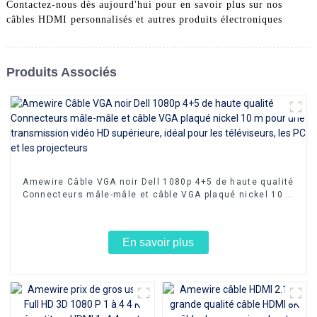
Contactez-nous dès aujourd'hui pour en savoir plus sur nos
câbles HDMI personnalisés et autres produits électroniques
Produits Associés
Amewire Câble VGA noir Dell 1080p 4+5 de haute qualité
Connecteurs mâle-mâle et câble VGA plaqué nickel 10 m
pour une transmission vidéo HD supérieure, idéal pour
les téléviseurs, les PC et les projecteurs
En savoir plus