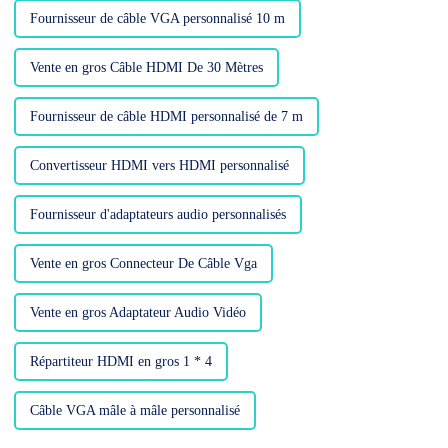
Fournisseur de câble VGA personnalisé 10 m
Vente en gros Câble HDMI De 30 Mètres
Fournisseur de câble HDMI personnalisé de 7 m
Convertisseur HDMI vers HDMI personnalisé
Fournisseur d'adaptateurs audio personnalisés
Vente en gros Connecteur De Câble Vga
Vente en gros Adaptateur Audio Vidéo
Répartiteur HDMI en gros 1 * 4
Câble VGA mâle à mâle personnalisé