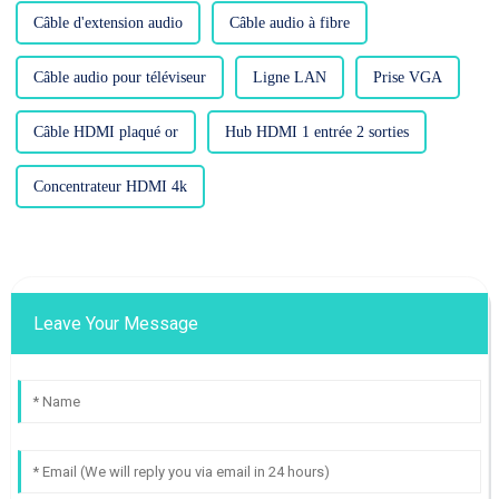
Câble d'extension audio
Câble audio à fibre
Câble audio pour téléviseur
Ligne LAN
Prise VGA
Câble HDMI plaqué or
Hub HDMI 1 entrée 2 sorties
Concentrateur HDMI 4k
Leave Your Message