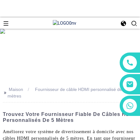
Maison
Fournisseur de câble HDMI personnalisé de 5
>>
mètres
+86 13266180782
+86 18602095014
Trouvez Votre Fournisseur Fiable De Câbles HDMI
Personnalisés De 5 Mètres
Améliorez votre système de divertissement à domicile avec nos
câbles HDMI personnalisés de 5 mètres. En tant que fournisseur