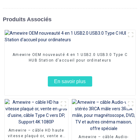
Produits Associés
Amewire OEM nouveauté 4 en 1 USB2.0 USB3.0 Type C
HUB Station d'accueil pour ordinateurs
En savoir plus
Amewire – câble HD haute
vitesse plaqué or, vente en
Amewire – câble Audio-