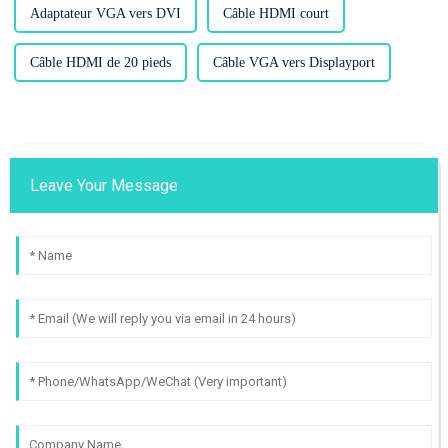
Adaptateur VGA vers DVI
Câble HDMI court
Câble HDMI de 20 pieds
Câble VGA vers Displayport
Leave Your Message