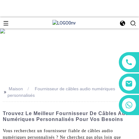
Maison
Fournisseur de câbles audio numériques
>>
personnalisés
+86 13266180782
+86 18602095014
Trouvez Le Meilleur Fournisseur De Câbles Audio
Numériques Personnalisés Pour Vos Besoins
Vous recherchez un fournisseur fiable de câbles audio
numériques personnalisés ? Ne cherchez pas plus loin que