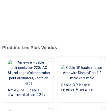
Produits Les Plus Vendus
Câble DP haute
vitesse Amewire
Amewire – câble
DisplayPort 1.2 mâle
d'alimentation 220v
vers mâle
AC AU, rallonge
d'alimentation pour
ordinateur, vente en