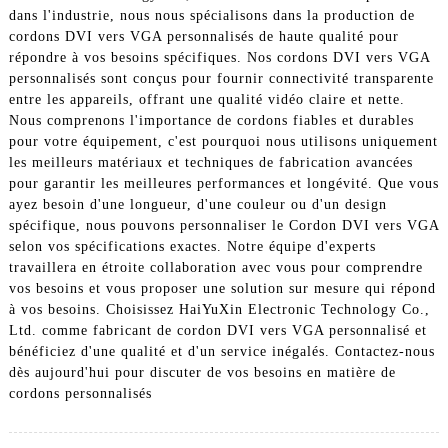
dans l'industrie, nous nous spécialisons dans la production de
cordons DVI vers VGA personnalisés de haute qualité pour
répondre à vos besoins spécifiques. Nos cordons DVI vers VGA
personnalisés sont conçus pour fournir connectivité transparente
entre les appareils, offrant une qualité vidéo claire et nette.
Nous comprenons l'importance de cordons fiables et durables
pour votre équipement, c'est pourquoi nous utilisons uniquement
les meilleurs matériaux et techniques de fabrication avancées
pour garantir les meilleures performances et longévité. Que vous
ayez besoin d'une longueur, d'une couleur ou d'un design
spécifique, nous pouvons personnaliser le Cordon DVI vers VGA
selon vos spécifications exactes. Notre équipe d'experts
travaillera en étroite collaboration avec vous pour comprendre
vos besoins et vous proposer une solution sur mesure qui répond
à vos besoins. Choisissez HaiYuXin Electronic Technology Co.,
Ltd. comme fabricant de cordon DVI vers VGA personnalisé et
bénéficiez d'une qualité et d'un service inégalés. Contactez-nous
dès aujourd'hui pour discuter de vos besoins en matière de
cordons personnalisés