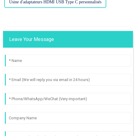
Usine d'adaptateurs HDMI USB Type C personnalisés
Leave Your Message