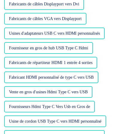
besoin...
Fabricants de câbles Displayport vers Dvi
Fabricants de câbles VGA vers Displayport
Usines d'adaptateurs USB C vers HDMI personnalisés
Fournisseur en gros de hub USB Type C Hdmi
Fabricants de répartiteur HDMI 1 entrée 4 sorties
Fabricant HDMI personnalisé de type C vers USB
Vente en gros d'usines Hdmi Type C vers USB
Fournisseurs Hdmi Type C Vers Usb en Gros de
Usine de cordon USB Type C vers HDMI personnalisé