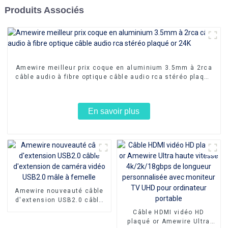
Produits Associés
Amewire meilleur prix coque en aluminium 3.5mm à 2rca
câble audio à fibre optique câble audio rca stéréo plaqué
or 24K
En savoir plus
Amewire nouveauté câble
d'extension USB2.0 câble
d'extension de caméra
Câble HDMI vidéo HD
vidéo USB2.0 mâle à
plaqué or Amewire Ultra
femelle