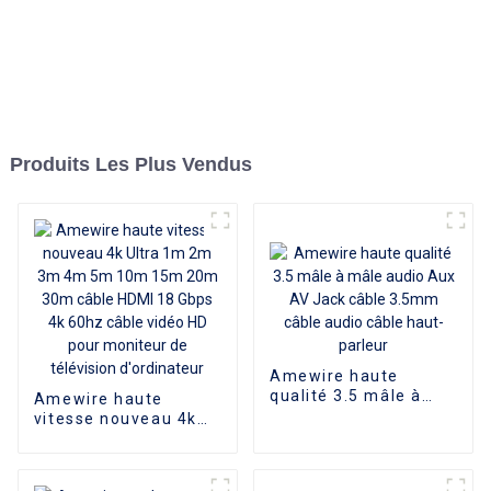
Produits Les Plus Vendus
Amewire haute
qualité 3.5 mâle à
Amewire haute
mâle audio Aux AV
vitesse nouveau 4k
Jack câble 3.5mm
Ultra 1m 2m 3m 4m
câble audio câble
5m 10m 15m 20m
haut-parleur
30m câble HDMI 18