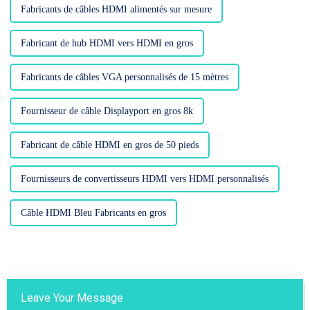
Fabricants de câbles HDMI alimentés sur mesure
Fabricant de hub HDMI vers HDMI en gros
Fabricants de câbles VGA personnalisés de 15 mètres
Fournisseur de câble Displayport en gros 8k
Fabricant de câble HDMI en gros de 50 pieds
Fournisseurs de convertisseurs HDMI vers HDMI personnalisés
Câble HDMI Bleu Fabricants en gros
Leave Your Message