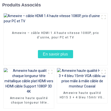
Produits Associés
Amewire – câble HDMI 1.4 haute vitesse 1080P, prix
d'usine, pour PC et TV
En savoir plus
Amewire haute qualité
HD15 3 + 4 bleu 15mtr VGA
Amewire haute qualité
câble de prise mâle à mâle
chaque longueur tête
câble de moniteur Coaxial
métallique câble plat HDMI