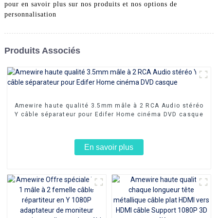
pour en savoir plus sur nos produits et nos options de
personnalisation
Produits Associés
Amewire haute qualité 3.5mm mâle à 2 RCA Audio stéréo
Y câble séparateur pour Edifer Home cinéma DVD casque
En savoir plus