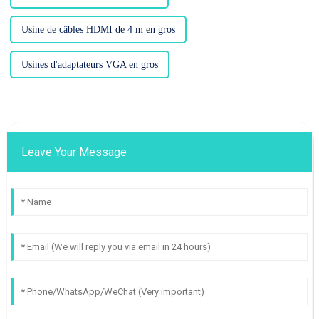
Usine de câbles HDMI de 4 m en gros
Usines d'adaptateurs VGA en gros
Leave Your Message