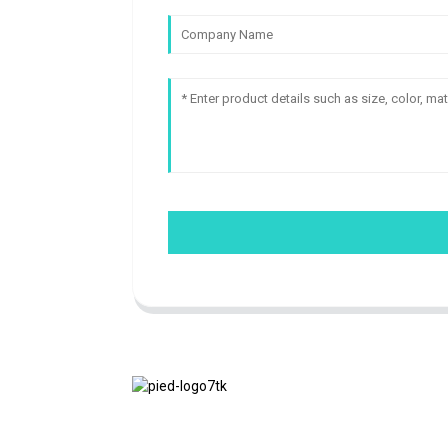
Nous adhérons à la philosophie