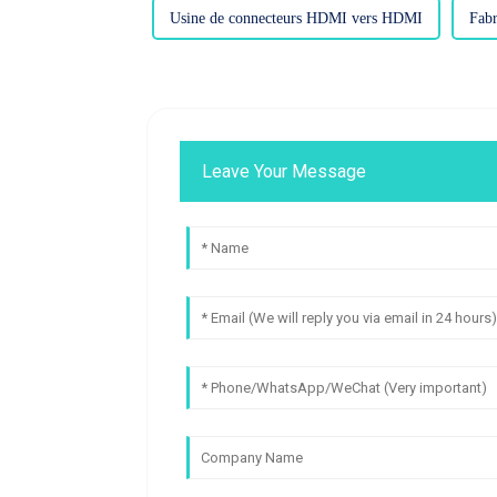
Usine de connecteurs HDMI vers HDMI
Fabr
Leave Your Message