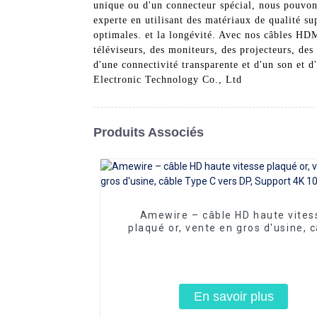
unique ou d'un connecteur spécial, nous pouvon
experte en utilisant des matériaux de qualité s
optimales. et la longévité. Avec nos câbles HDM
téléviseurs, des moniteurs, des projecteurs, des 
d'une connectivité transparente et d'un son et
Electronic Technology Co., Ltd
Produits Associés
Amewire – câble HD haute vites
plaqué or, vente en gros d'usine, 
Type C vers DP, Support 4K 108
En savoir plus