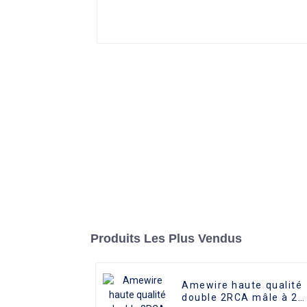
Produits Les Plus Vendus
Amewire haute qualité
double 2RCA mâle à 2