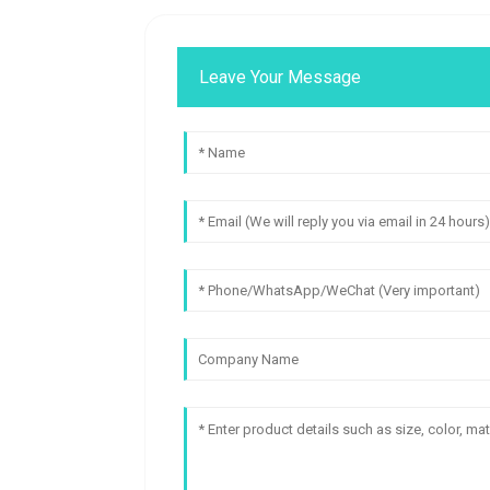
Leave Your Message