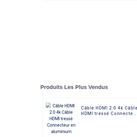
Produits Les Plus Vendus
Câble HDMI 2.0 4k Câbl
HDMI tressé Connecteu
en aluminium