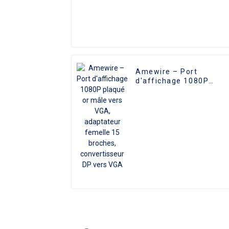
Amewire – Port
d'affichage 1080P
plaqué or mâle vers
VGA, adaptateur
femelle 15 broches,
convertisseur DP vers
VGA