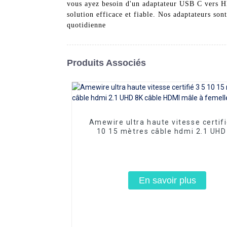
vous ayez besoin d'un adaptateur USB C vers HD
solution efficace et fiable. Nos adaptateurs son
quotidienne
Produits Associés
Amewire ultra haute vitesse certifi
10 15 mètres câble hdmi 2.1 UHD
câble HDMI mâle à femelle
En savoir plus