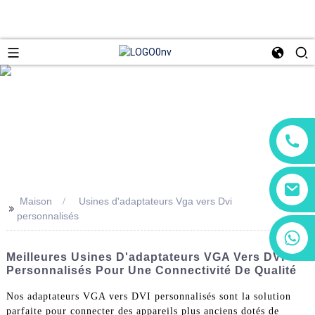
Maison
Usines d'adaptateurs Vga vers Dvi
>>
personnalisés
+86 13266180782
+86 18602095014
Meilleures Usines D'adaptateurs VGA Vers DVI
Personnalisés Pour Une Connectivité De Qualité
Nos adaptateurs VGA vers DVI personnalisés sont la solution
parfaite pour connecter des appareils plus anciens dotés de