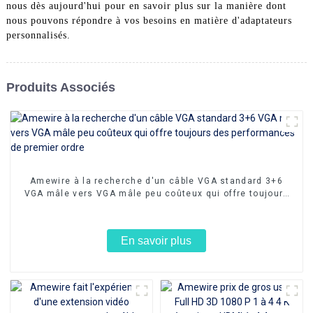
nous dès aujourd'hui pour en savoir plus sur la manière dont
nous pouvons répondre à vos besoins en matière d'adaptateurs
personnalisés.
Produits Associés
Amewire à la recherche d'un câble VGA standard 3+6
VGA mâle vers VGA mâle peu coûteux qui offre toujours
des performances de premier ordre
En savoir plus