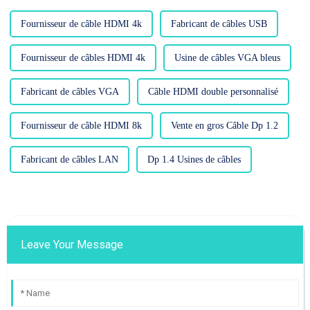
rapide. Le HD....
Fournisseur de câble HDMI 4k
Fabricant de câbles USB
Fournisseur de câbles HDMI 4k
Usine de câbles VGA bleus
Fabricant de câbles VGA
Câble HDMI double personnalisé
Fournisseur de câble HDMI 8k
Vente en gros Câble Dp 1.2
Fabricant de câbles LAN
Dp 1.4 Usines de câbles
Leave Your Message