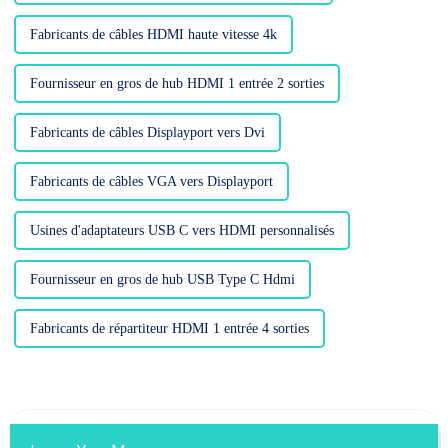
Fabricants de câbles HDMI haute vitesse 4k
Fournisseur en gros de hub HDMI 1 entrée 2 sorties
Fabricants de câbles Displayport vers Dvi
Fabricants de câbles VGA vers Displayport
Usines d'adaptateurs USB C vers HDMI personnalisés
Fournisseur en gros de hub USB Type C Hdmi
Fabricants de répartiteur HDMI 1 entrée 4 sorties