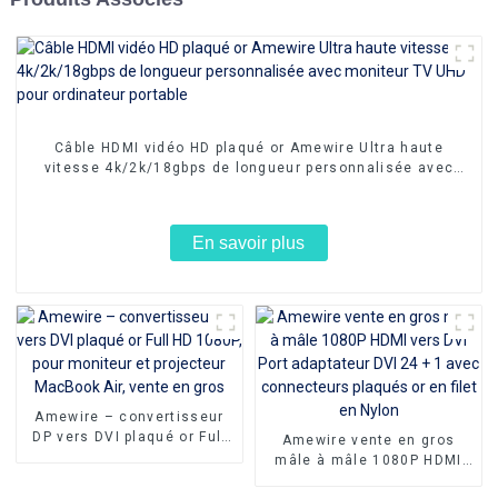
Câble HDMI vidéo HD plaqué or Amewire Ultra haute
vitesse 4k/2k/18gbps de longueur personnalisée avec
moniteur TV UHD pour ordinateur portable
En savoir plus
Amewire – convertisseur
DP vers DVI plaqué or Full
Amewire vente en gros
HD 1080P, pour moniteur et
mâle à mâle 1080P HDMI
projecteur MacBook Air,
vers DVI Port adaptateur
vente en gros