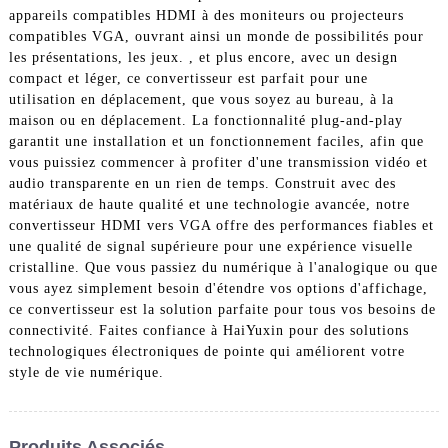
appareils compatibles HDMI à des moniteurs ou projecteurs
compatibles VGA, ouvrant ainsi un monde de possibilités pour
les présentations, les jeux. , et plus encore, avec un design
compact et léger, ce convertisseur est parfait pour une
utilisation en déplacement, que vous soyez au bureau, à la
maison ou en déplacement. La fonctionnalité plug-and-play
garantit une installation et un fonctionnement faciles, afin que
vous puissiez commencer à profiter d'une transmission vidéo et
audio transparente en un rien de temps. Construit avec des
matériaux de haute qualité et une technologie avancée, notre
convertisseur HDMI vers VGA offre des performances fiables et
une qualité de signal supérieure pour une expérience visuelle
cristalline. Que vous passiez du numérique à l'analogique ou que
vous ayez simplement besoin d'étendre vos options d'affichage,
ce convertisseur est la solution parfaite pour tous vos besoins de
connectivité. Faites confiance à HaiYuxin pour des solutions
technologiques électroniques de pointe qui améliorent votre
style de vie numérique.
Produits Associés