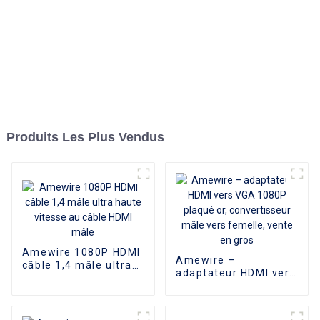
Produits Les Plus Vendus
Amewire 1080P HDMI
Amewire –
câble 1,4 mâle ultra
adaptateur HDMI vers
haute vitesse au
VGA 1080P plaqué or,
câble HDMI mâle
convertisseur mâle
vers femelle, vente