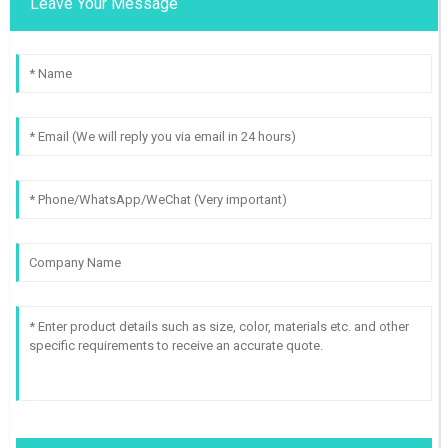
Leave Your Message