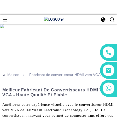
>>
Maison
Fabricant de convertisseur HDMI vers VGA
+86 13266180782
Meilleur Fabricant De Convertisseurs HDMI Vers
+86 18602095014
VGA - Haute Qualité Et Fiable
Améliorez votre expérience visuelle avec le convertisseur HDMI
vers VGA de HaiYuXin Electronic Technology Co., Ltd. Ce
convertisseur innovant vous permet de connecter sans effort vos