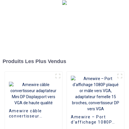
Produits Les Plus Vendus
Amewire câble
convertisseur
Amewire – Port
adaptateur Mini DP
d'affichage 1080P
Displayport vers VGA
plaqué or mâle vers