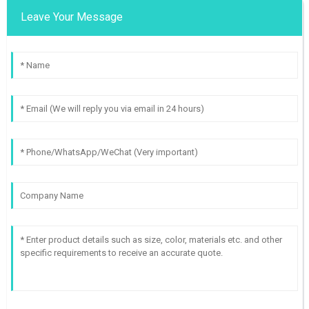
Leave Your Message