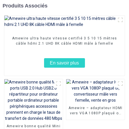
Produits Associés
Amewire ultra haute vitesse certifié 3 5 10 15 mètres
câble hdmi 2.1 UHD 8K câble HDMI mâle à femelle
En savoir plus
Amewire – adaptateur HDMI
vers VGA 1080P plaqué or,
convertisseur mâle vers
femelle, vente en gros
Amewire bonne qualité Mini