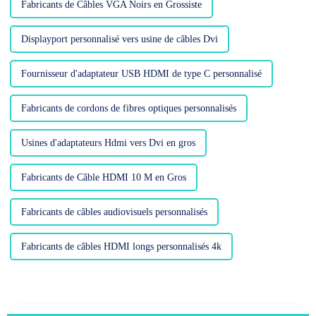
Fabricants de Câbles VGA Noirs en Grossiste
Displayport personnalisé vers usine de câbles Dvi
Fournisseur d'adaptateur USB HDMI de type C personnalisé
Fabricants de cordons de fibres optiques personnalisés
Usines d'adaptateurs Hdmi vers Dvi en gros
Fabricants de Câble HDMI 10 M en Gros
Fabricants de câbles audiovisuels personnalisés
Fabricants de câbles HDMI longs personnalisés 4k