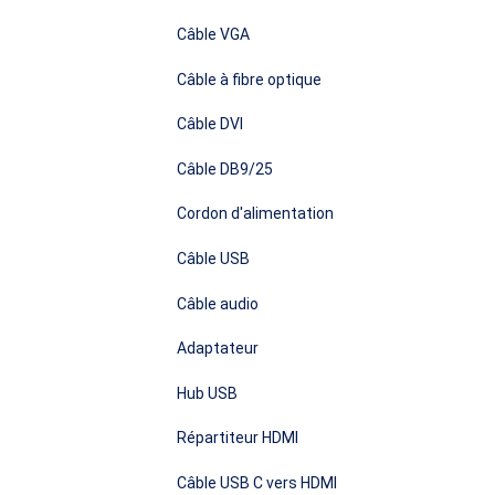
Câble VGA
Câble à fibre optique
Câble DVI
Câble DB9/25
Cordon d'alimentation
Câble USB
Câble audio
Adaptateur
Hub USB
Répartiteur HDMI
Câble USB C vers HDMI