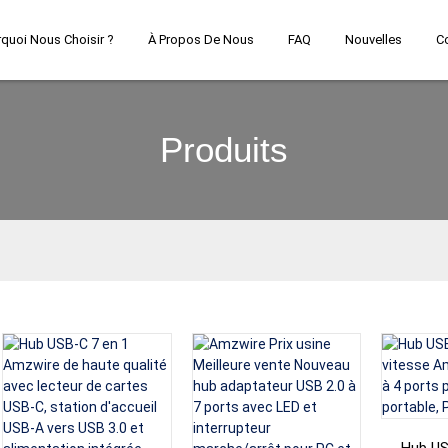
quoi Nous Choisir ?
À Propos De Nous
FAQ
Nouvelles
C
Produits