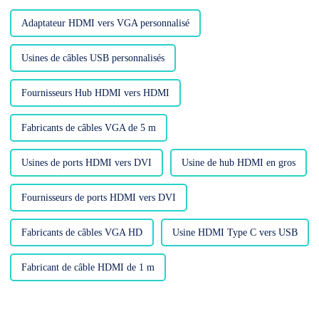
Adaptateur HDMI vers VGA personnalisé
Usines de câbles USB personnalisés
Fournisseurs Hub HDMI vers HDMI
Fabricants de câbles VGA de 5 m
Usines de ports HDMI vers DVI
Usine de hub HDMI en gros
Fournisseurs de ports HDMI vers DVI
Fabricants de câbles VGA HD
Usine HDMI Type C vers USB
Fabricant de câble HDMI de 1 m