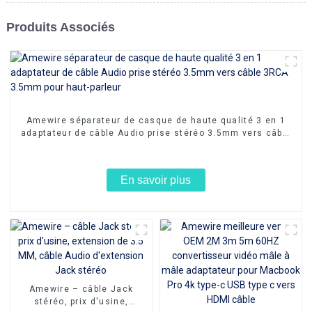
Produits Associés
Amewire séparateur de casque de haute qualité 3 en 1
adaptateur de câble Audio prise stéréo 3.5mm vers câble
3RCA 3.5mm pour haut-parleur
En savoir plus
Amewire – câble Jack
stéréo, prix d'usine,