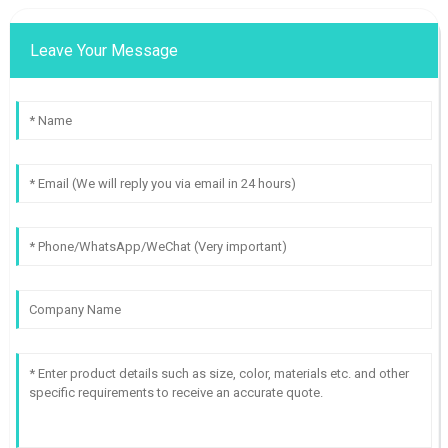
Leave Your Message