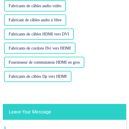
Fabricants de câbles audio vidéo
Fabricant de câbles audio à fibre
Fabricants de câbles HDMI vers DVI
Fabricants de cordons Dvi vers HDMI
Fournisseur de commutateur HDMI en gros
Fabricants de câbles Dp vers HDMI
Leave Your Message