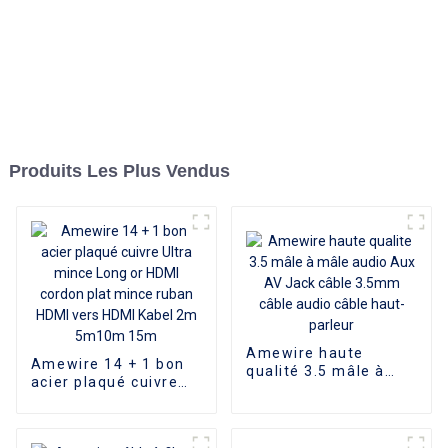
Produits Les Plus Vendus
Amewire haute
Amewire 14 + 1 bon
qualité 3.5 mâle à
acier plaqué cuivre
mâle audio Aux AV
Ultra mince Long or
Jack câble 3.5mm
HDMI cordon plat
câble audio câble
mince ruban HDMI
haut-parleur