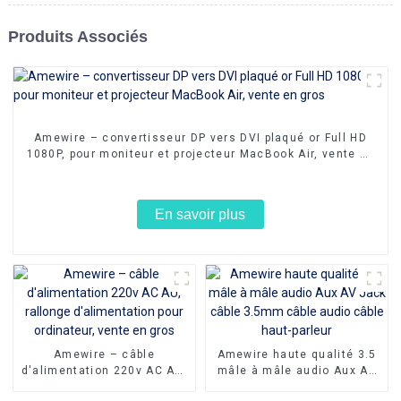
Produits Associés
Amewire – convertisseur DP vers DVI plaqué or Full HD
1080P, pour moniteur et projecteur MacBook Air, vente en
gros
En savoir plus
Amewire – câble
Amewire haute qualité 3.5
d'alimentation 220v AC AU,
mâle à mâle audio Aux AV
rallonge d'alimentation
Jack câble 3.5mm câble