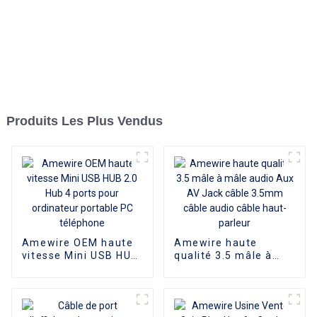
Produits Les Plus Vendus
Amewire OEM haute
Amewire haute
vitesse Mini USB HUB
qualité 3.5 mâle à
2.0 Hub 4 ports pour
mâle audio Aux AV
ordinateur portable
Jack câble 3.5mm
PC téléphone
câble audio câble
haut-parleur