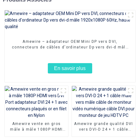
Amewire – adaptateur OEM Mini DP vers DVI,
connecteurs de câbles d'ordinateur Dp vers dvi-d mâle
1920x1080P 60Hz, haute qualité
En savoir plus
Amewire vente en gros
Amewire grande qualité DVI
mâle à mâle 1080P HDMI
vers DVI-D 24 + 1 câble
vers DVI Port adaptateur
mâle vers mâle câble de