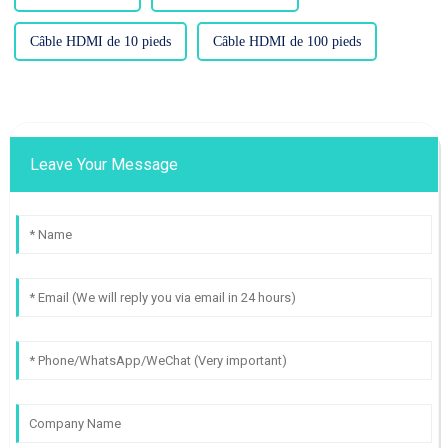
Câble HDMI de 10 pieds
Câble HDMI de 100 pieds
Leave Your Message