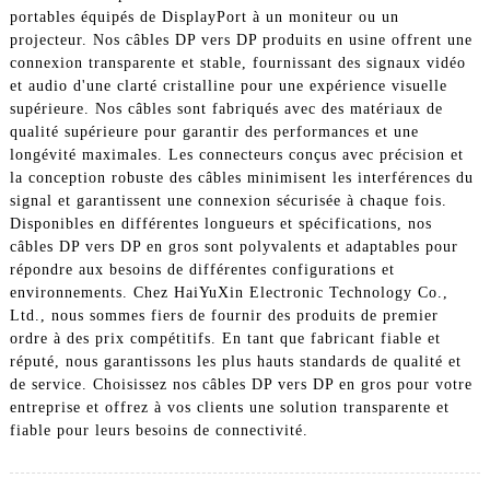
portables équipés de DisplayPort à un moniteur ou un
projecteur. Nos câbles DP vers DP produits en usine offrent une
connexion transparente et stable, fournissant des signaux vidéo
et audio d'une clarté cristalline pour une expérience visuelle
supérieure. Nos câbles sont fabriqués avec des matériaux de
qualité supérieure pour garantir des performances et une
longévité maximales. Les connecteurs conçus avec précision et
la conception robuste des câbles minimisent les interférences du
signal et garantissent une connexion sécurisée à chaque fois.
Disponibles en différentes longueurs et spécifications, nos
câbles DP vers DP en gros sont polyvalents et adaptables pour
répondre aux besoins de différentes configurations et
environnements. Chez HaiYuXin Electronic Technology Co.,
Ltd., nous sommes fiers de fournir des produits de premier
ordre à des prix compétitifs. En tant que fabricant fiable et
réputé, nous garantissons les plus hauts standards de qualité et
de service. Choisissez nos câbles DP vers DP en gros pour votre
entreprise et offrez à vos clients une solution transparente et
fiable pour leurs besoins de connectivité.