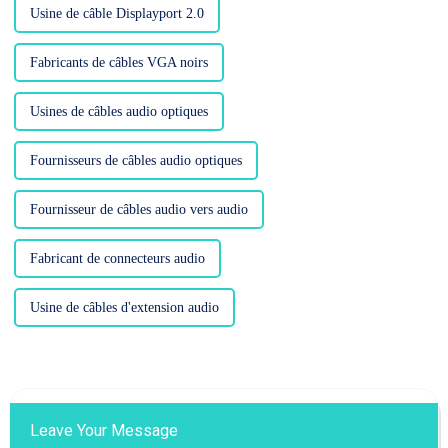
Usine de câble Displayport 2.0
Fabricants de câbles VGA noirs
Usines de câbles audio optiques
Fournisseurs de câbles audio optiques
Fournisseur de câbles audio vers audio
Fabricant de connecteurs audio
Usine de câbles d'extension audio
Leave Your Message