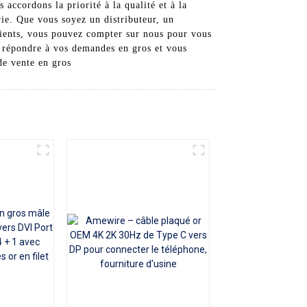
accordons la priorité à la qualité et à la
ie. Que vous soyez un distributeur, un
lients, vous pouvez compter sur nous pour vous
ns répondre à vos demandes en gros et vous
de vente en gros