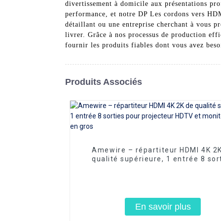
divertissement à domicile aux présentations pro
performance, et notre DP Les cordons vers HDMI
détaillant ou une entreprise cherchant à vous 
livrer. Grâce à nos processus de production eff
fournir les produits fiables dont vous avez bes
Produits Associés
Amewire – répartiteur HDMI 4K 2
qualité supérieure, 1 entrée 8 sor
pour projecteur HDTV et moniteur, 
en gros
En savoir plus