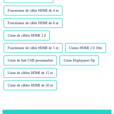
Fournisseur de câble HDMI de 4 m
Fournisseur de câble HDMI de 8 m
Usine de câbles HDMI 2.0
Fournisseur de câble HDMI de 5 m
Usines HDMI 2.0 10m
Usine de hub USB personnalisé
Usine Displayport Dp
Usine de câbles HDMI de 15 m
Usine de câbles HDMI de 20 m