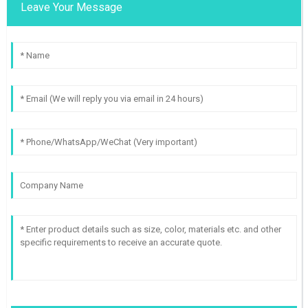
Leave Your Message