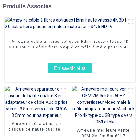
Produits Associés
Amewire câble à fibres optiques Hdmi haute vitesse 4K
3D HDMI 2.0 câble fibre plaqué or mâle à mâle pour PS4/5
HDTV
En savoir plus
Amewire séparateur de
casque de haute qualité 3
Amewire meilleure vente
en 1 adaptateur de câble
OEM 2M 3m 5m 60HZ