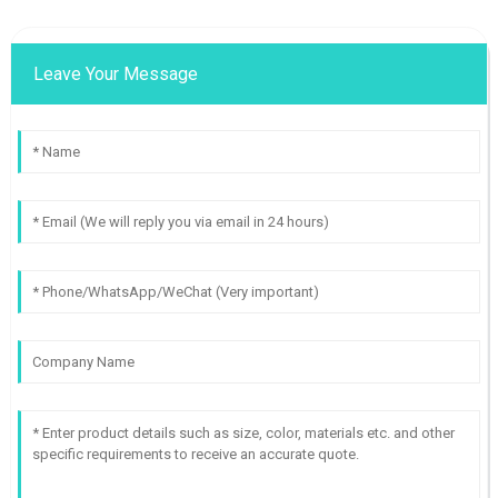
Leave Your Message