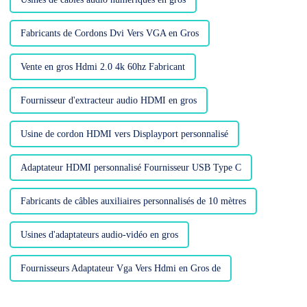
Fabricants de Cordons Dvi Vers VGA en Gros
Vente en gros Hdmi 2.0 4k 60hz Fabricant
Fournisseur d'extracteur audio HDMI en gros
Usine de cordon HDMI vers Displayport personnalisé
Adaptateur HDMI personnalisé Fournisseur USB Type C
Fabricants de câbles auxiliaires personnalisés de 10 mètres
Usines d'adaptateurs audio-vidéo en gros
Fournisseurs Adaptateur Vga Vers Hdmi en Gros de