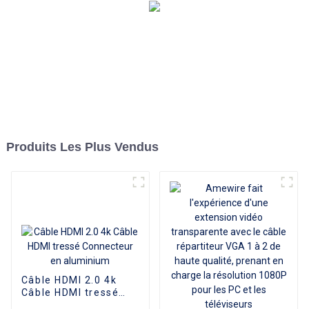
Produits Les Plus Vendus
Câble HDMI 2.0 4k
Câble HDMI tressé
Connecteur en