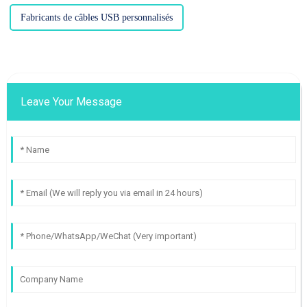
Fabricants de câbles USB personnalisés
Leave Your Message