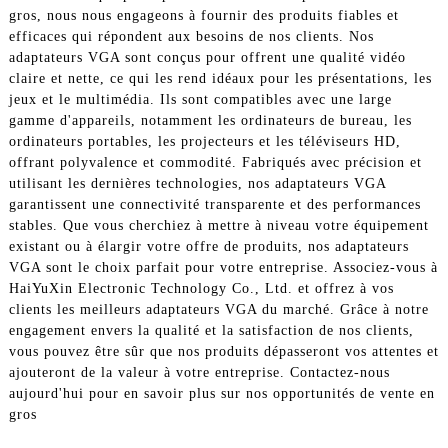
gros, nous nous engageons à fournir des produits fiables et
efficaces qui répondent aux besoins de nos clients. Nos
adaptateurs VGA sont conçus pour offrent une qualité vidéo
claire et nette, ce qui les rend idéaux pour les présentations, les
jeux et le multimédia. Ils sont compatibles avec une large
gamme d'appareils, notamment les ordinateurs de bureau, les
ordinateurs portables, les projecteurs et les téléviseurs HD,
offrant polyvalence et commodité. Fabriqués avec précision et
utilisant les dernières technologies, nos adaptateurs VGA
garantissent une connectivité transparente et des performances
stables. Que vous cherchiez à mettre à niveau votre équipement
existant ou à élargir votre offre de produits, nos adaptateurs
VGA sont le choix parfait pour votre entreprise. Associez-vous à
HaiYuXin Electronic Technology Co., Ltd. et offrez à vos
clients les meilleurs adaptateurs VGA du marché. Grâce à notre
engagement envers la qualité et la satisfaction de nos clients,
vous pouvez être sûr que nos produits dépasseront vos attentes et
ajouteront de la valeur à votre entreprise. Contactez-nous
aujourd'hui pour en savoir plus sur nos opportunités de vente en
gros