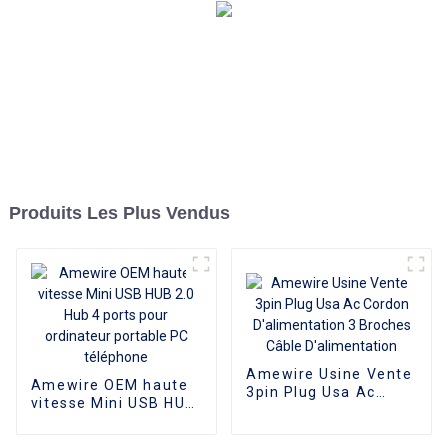
Produits Les Plus Vendus
Amewire Usine Vente
Amewire OEM haute
3pin Plug Usa Ac
vitesse Mini USB HUB
Cordon
2.0 Hub 4 ports pour
D'alimentation 3
ordinateur portable
Broches Câble