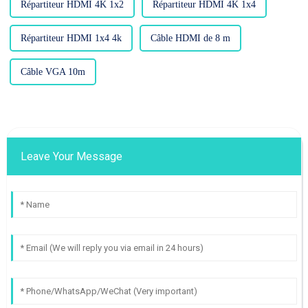
Répartiteur HDMI 4K 1x2
Répartiteur HDMI 4K 1x4
Répartiteur HDMI 1x4 4k
Câble HDMI de 8 m
Câble VGA 10m
Leave Your Message