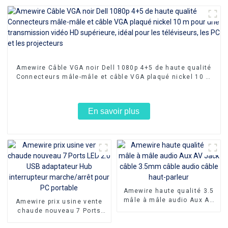
Amewire Câble VGA noir Dell 1080p 4+5 de haute qualité
Connecteurs mâle-mâle et câble VGA plaqué nickel 10 m
pour une transmission vidéo HD supérieure, idéal pour
les téléviseurs, les PC et les projecteurs
En savoir plus
Amewire haute qualité 3.5
mâle à mâle audio Aux AV
Amewire prix usine vente
Jack câble 3.5mm câble
chaude nouveau 7 Ports
audio câble haut-parleur
LED 2.0 USB adaptateur Hub