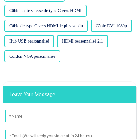
Câble haute vitesse de type C vers HDMI
Câble de type C vers HDMI le plus vendu
Câble DVI 1080p
Hub USB personnalisé
HDMI personnalisé 2.1
Cordon VGA personnalisé
Leave Your Message