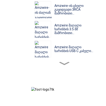
Amzwire-ის ცხელი
გაყიდვადი 3RCA
მამრობითი...
Amzwire მაღალი
ხარისხის 3.5 მმ
მამრობითი...
Amzwire მაღალი
ხარისხის USB C კაბელი...
Amzwire-ის ქარხნული
ფასის სტერეო ჟაკ...
Amzwire მაღალი
ხარისხის 3.5
მამრობითი...
ჩვენ ვიცავთ პატიოსნების,
Amzwire-ის ცხელი