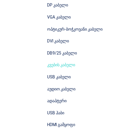
DP კაბელი
VGA კაბელი
ოპტიკურ-ბოჭკოვანი კაბელი
DVI კაბელი
DB9/25 კაბელი
კვების კაბელი
USB კაბელი
აუდიო კაბელი
ადაპტერი
USB ჰაბი
HDMI გამყოფი