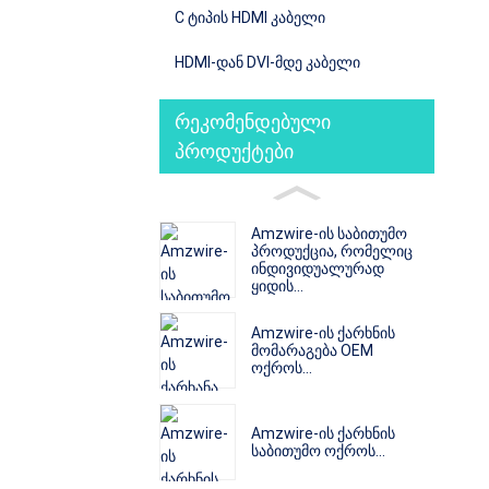
C ტიპის HDMI კაბელი
HDMI-დან DVI-მდე კაბელი
რეკომენდებული
პროდუქტები
Amzwire-ის საბითუმო
პროდუქცია, რომელიც
ინდივიდუალურად
ყიდის...
Amzwire-ის ქარხნის
მომარაგება OEM
ოქროს...
Amzwire-ის ქარხნის
საბითუმო ოქროს...