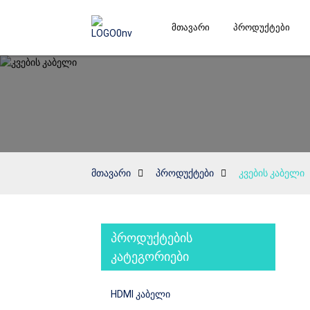
Მთავარი
Პროდუქტები
მთავარი
პროდუქტები
კვების კაბელი
პროდუქტების
კატეგორიები
HDMI კაბელი