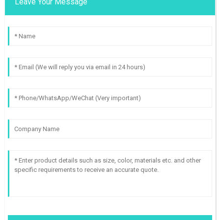
Leave Your Message