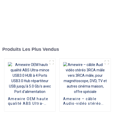
Produits Les Plus Vendus
Amewire OEM haute
Amewire – câble
qualité ABS Ultra-
Audio-vidéo stéréo
mince USB3.0 HUB à 4
3RCA mâle vers 3RCA
Ports USB3.0 Hub
mâle, pour