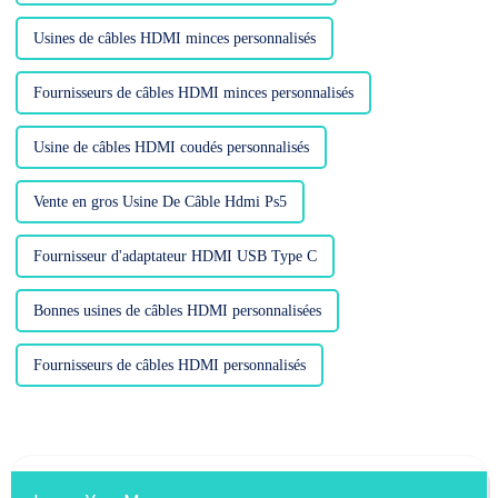
Usines de câbles HDMI minces personnalisés
Fournisseurs de câbles HDMI minces personnalisés
Usine de câbles HDMI coudés personnalisés
Vente en gros Usine De Câble Hdmi Ps5
Fournisseur d'adaptateur HDMI USB Type C
Bonnes usines de câbles HDMI personnalisées
Fournisseurs de câbles HDMI personnalisés