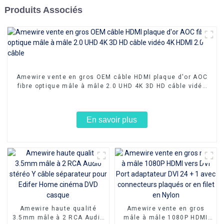
Produits Associés
Amewire vente en gros OEM câble HDMI plaque d'or AOC
fibre optique mâle à mâle 2.0 UHD 4K 3D HD câble vidéo
4K HDMI 2.0 câble
En savoir plus
Amewire haute qualité
Amewire vente en gros
3.5mm mâle à 2 RCA Audio
mâle à mâle 1080P HDMI