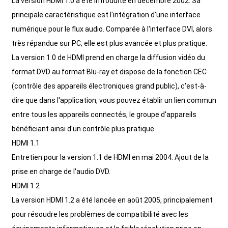
La version HDMI 1.0 a été introduite en décembre 2002. Sa
principale caractéristique est l'intégration d'une interface
numérique pour le flux audio. Comparée à l'interface DVI, alors
très répandue sur PC, elle est plus avancée et plus pratique.
La version 1.0 de HDMI prend en charge la diffusion vidéo du
format DVD au format Blu-ray et dispose de la fonction CEC
(contrôle des appareils électroniques grand public), c'est-à-
dire que dans l'application, vous pouvez établir un lien commun
entre tous les appareils connectés, le groupe d'appareils
bénéficiant ainsi d'un contrôle plus pratique.
HDMI 1.1
Entretien pour la version 1.1 de HDMI en mai 2004. Ajout de la
prise en charge de l'audio DVD.
HDMI 1.2
La version HDMI 1.2 a été lancée en août 2005, principalement
pour résoudre les problèmes de compatibilité avec les