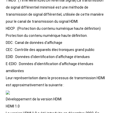
TMDS : (Time Minimized Differential Signal) La transmission
+86 15118299221
de signal différentiel minimisé est une méthode de
transmission de signal différentiel, utilisée de cette manière
pour le canal de transmission du signal HDMI.
HDCP : (Protection du contenu numérique haute définition)
Protection du contenu numérique haute définition.
DDC : Canal de données d'affichage
CEC : Contrôle des appareils électroniques grand public
EDID : Données d'identification d'affichage étendues
E-EDIO : Données d’identification d’affichage étendues
améliorées
Leur représentation dans le processus de transmission HDMI
est approximativement la suivante :
Développement de la version HDMI
HDMI 1.0