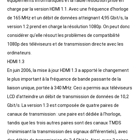
équipements informatiques et la faible résolution prise en
charge par la version HDMI 1.1. Avec une fréquence d'horloge
de 165 MHz et un débit de données atteignant 4,95 Gbit/s, la
version 1.2 prend en charge la résolution 1080p. On peut donc
considérer qu'elle résout les problèmes de compatibilité
1080p des téléviseurs et de transmission directe avec les
ordinateurs.
HDMI 1.3
En juin 2006, la mise à jour HDMI 1.3 a apporté le changement
le plus important à la fréquence de bande passante de la
liaison unique, portée à 340 MHz. Ceci a permis aux téléviseurs
LCD d'atteindre un débit de transmission de données de 10,2
Gbit/s. La version 1.3 est composée de quatre paires de
canaux de transmission : une paire est dédiée à l'horloge,
tandis que les trois autres paires sont des canaux TMDS
(minimisant la transmission des signaux différentiels), avec