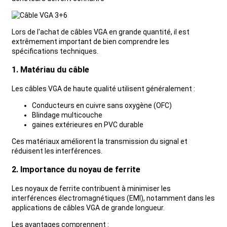
Lors de l'achat de câbles VGA en grande quantité, il est
extrêmement important de bien comprendre les
spécifications techniques.
1. Matériau du câble
Les câbles VGA de haute qualité utilisent généralement :
Conducteurs en cuivre sans oxygène (OFC)
Blindage multicouche
gaines extérieures en PVC durable
Ces matériaux améliorent la transmission du signal et
réduisent les interférences.
2. Importance du noyau de ferrite
Les noyaux de ferrite contribuent à minimiser les
interférences électromagnétiques (EMI), notamment dans les
applications de câbles VGA de grande longueur.
Les avantages comprennent :