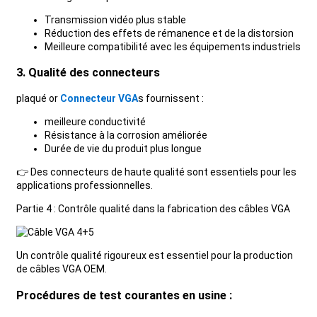
Transmission vidéo plus stable
Réduction des effets de rémanence et de la distorsion
Meilleure compatibilité avec les équipements industriels
3. Qualité des connecteurs
plaqué or
Connecteur VGA
s fournissent :
meilleure conductivité
Résistance à la corrosion améliorée
Durée de vie du produit plus longue
👉 Des connecteurs de haute qualité sont essentiels pour les
applications professionnelles.
Partie 4 : Contrôle qualité dans la fabrication des câbles VGA
Un contrôle qualité rigoureux est essentiel pour la production
de câbles VGA OEM.
Procédures de test courantes en usine :