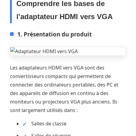
Comprendre les bases de
l'adaptateur HDMI vers VGA
1. Présentation du produit
Les adaptateurs HDMI vers VGA sont des
convertisseurs compacts qui permettent de
connecter des ordinateurs portables, des PC et
des appareils de diffusion en continu à des
moniteurs ou projecteurs VGA plus anciens. Ils
sont largement utilisés dans :
Salles de classe
Salles de réunion