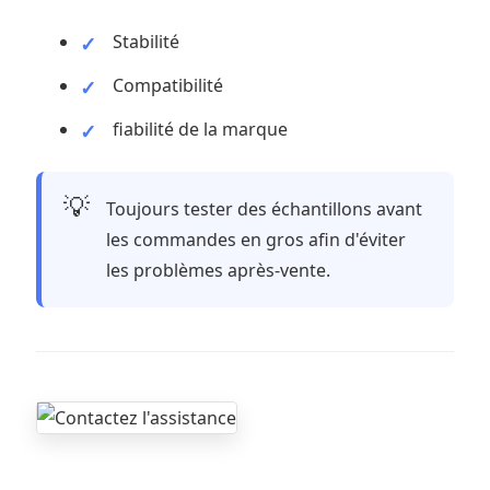
Stabilité
Compatibilité
fiabilité de la marque
💡
Toujours tester des échantillons avant
les commandes en gros afin d'éviter
les problèmes après-vente.