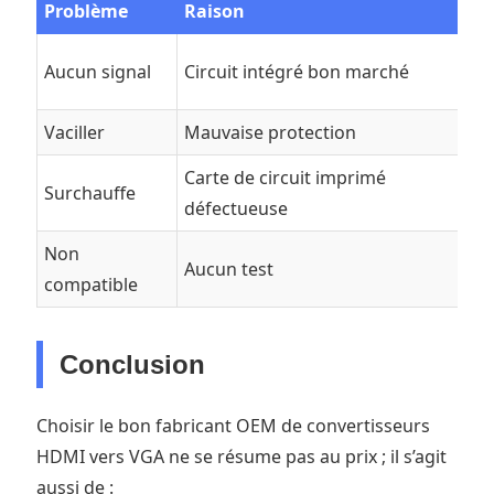
Problème
Raison
Aucun signal
Circuit intégré bon marché
Vaciller
Mauvaise protection
Carte de circuit imprimé
Surchauffe
défectueuse
Non
Aucun test
compatible
Conclusion
Choisir le bon fabricant OEM de convertisseurs
HDMI vers VGA ne se résume pas au prix ; il s’agit
aussi de :