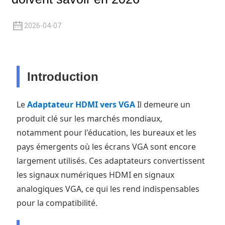
+86 15118299221
2026-04-07
Introduction
Le
Adaptateur HDMI vers VGA
Il demeure un
produit clé sur les marchés mondiaux,
notamment pour l'éducation, les bureaux et les
pays émergents où les écrans VGA sont encore
largement utilisés. Ces adaptateurs convertissent
les signaux numériques HDMI en signaux
analogiques VGA, ce qui les rend indispensables
pour la compatibilité.