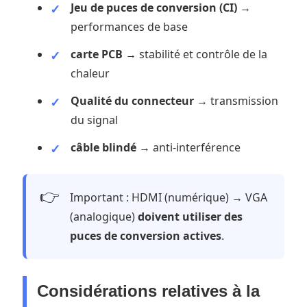
Jeu de puces de conversion (CI)
→
performances de base
carte PCB
→ stabilité et contrôle de la
chaleur
Qualité du connecteur
→ transmission
du signal
câble blindé
→ anti-interférence
👉
Important : HDMI (numérique) → VGA
(analogique)
doivent utiliser des
puces de conversion actives
.
Considérations relatives à la