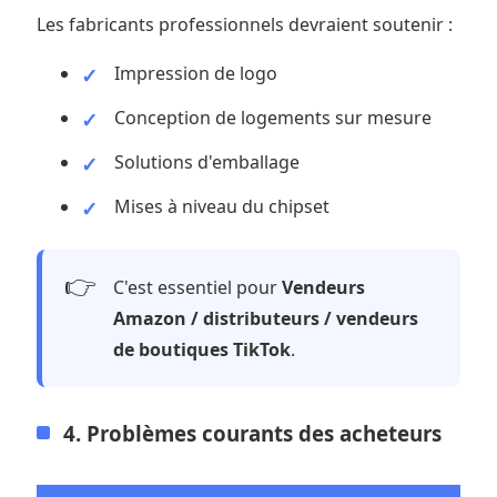
Les fabricants professionnels devraient soutenir :
Impression de logo
Conception de logements sur mesure
Solutions d'emballage
Mises à niveau du chipset
👉
C'est essentiel pour
Vendeurs
Amazon / distributeurs / vendeurs
de boutiques TikTok
.
4. Problèmes courants des acheteurs