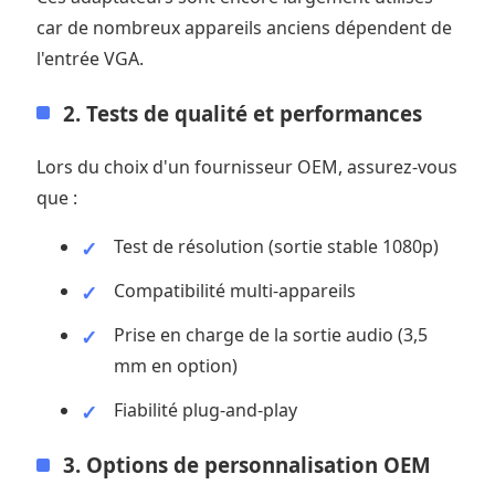
car de nombreux appareils anciens dépendent de
l'entrée VGA.
2. Tests de qualité et performances
Lors du choix d'un fournisseur OEM, assurez-vous
que :
Test de résolution (sortie stable 1080p)
Compatibilité multi-appareils
Prise en charge de la sortie audio (3,5
mm en option)
Fiabilité plug-and-play
3. Options de personnalisation OEM