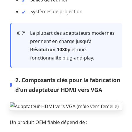
Systèmes de projection
👉
La plupart des adaptateurs modernes
prennent en charge jusqu'à
Résolution 1080p
et une
fonctionnalité plug-and-play.
2. Composants clés pour la fabrication
d'un adaptateur HDMI vers VGA
Un produit OEM fiable dépend de :