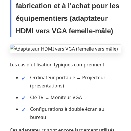
fabrication et à l'achat pour les
équipementiers (adaptateur
HDMI vers VGA femelle-mâle)
Les cas d'utilisation typiques comprennent :
Ordinateur portable → Projecteur
(présentations)
Clé TV → Moniteur VGA
Configurations à double écran au
bureau
Ces adaptateurs sont encore largement utilisés