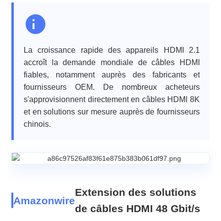
La croissance rapide des appareils HDMI 2.1
accroît la demande mondiale de câbles HDMI
fiables, notamment auprès des fabricants et
fournisseurs OEM. De nombreux acheteurs
s'approvisionnent directement en câbles HDMI 8K
et en solutions sur mesure auprès de fournisseurs
chinois.
Extension des solutions
Amazonwire
de câbles HDMI 48 Gbit/s