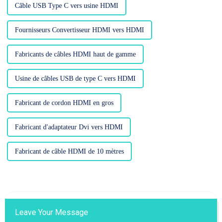
Câble USB Type C vers usine HDMI
Fournisseurs Convertisseur HDMI vers HDMI
Fabricants de câbles HDMI haut de gamme
Usine de câbles USB de type C vers HDMI
Fabricant de cordon HDMI en gros
Fabricant d'adaptateur Dvi vers HDMI
Fabricant de câble HDMI de 10 mètres
Leave Your Message