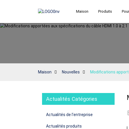
Maison
Produits
Pour
Maison
Nouvelles
Modifications apport
Actualités Catégories
Actualités de l'entreprise
Actualités produits
L