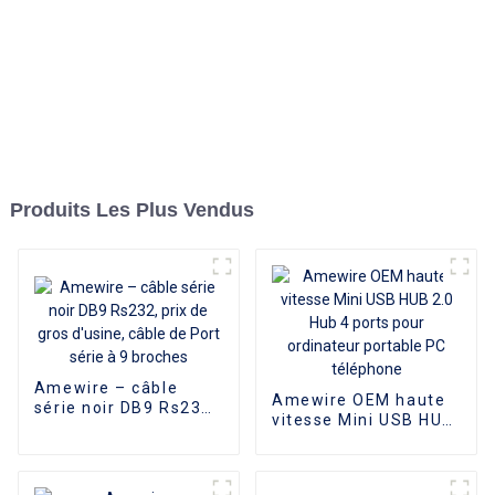
Produits Les Plus Vendus
Amewire – câble
Amewire OEM haute
série noir DB9 Rs232,
vitesse Mini USB HUB
prix de gros d'usine,
2.0 Hub 4 ports pour
câble de Port série à
ordinateur portable
9 broches
PC téléphone