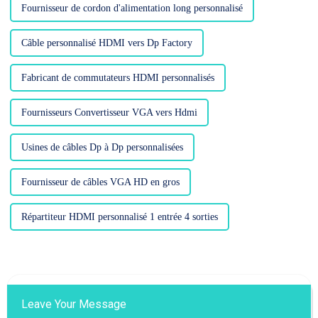
Fournisseur de cordon d'alimentation long personnalisé
Câble personnalisé HDMI vers Dp Factory
Fabricant de commutateurs HDMI personnalisés
Fournisseurs Convertisseur VGA vers Hdmi
Usines de câbles Dp à Dp personnalisées
Fournisseur de câbles VGA HD en gros
Répartiteur HDMI personnalisé 1 entrée 4 sorties
Leave Your Message