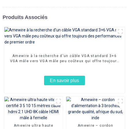
Produits Associés
Amewire à la recherche d'un câble VGA standard 3+6
VGA mâle vers VGA mâle peu coûteux qui offre toujours
des performances de premier ordre
En savoir plus
Amewire ultra haute
Amewire – cordon