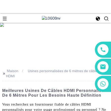
Maison
Usines personnalisées de 6 mètres de câble
>>
HDMI
+86 13266180782
+86 18602095014
Meilleures Usines De Câbles HDMI Personnalisés
De 6 Mètres Pour Les Besoins Haute Définition
Vous recherchez un fournisseur fiable de câbles HDMI
personnalisés pour votre usage professionnel ou personnel ? Ne