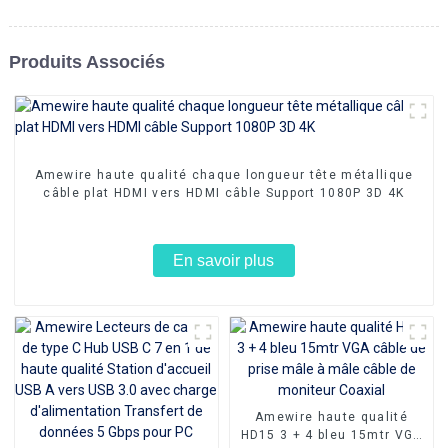
Produits Associés
Amewire haute qualité chaque longueur tête métallique
câble plat HDMI vers HDMI câble Support 1080P 3D 4K
En savoir plus
Amewire haute qualité
HD15 3 + 4 bleu 15mtr VGA