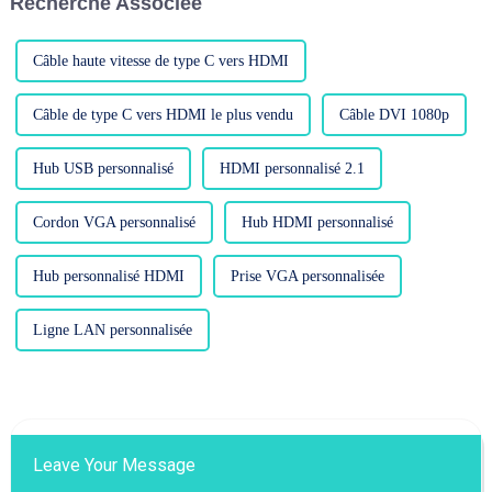
Recherche Associée
Def...
...
Câble haute vitesse de type C vers HDMI
Câble de type C vers HDMI le plus vendu
Câble DVI 1080p
Hub USB personnalisé
HDMI personnalisé 2.1
Cordon VGA personnalisé
Hub HDMI personnalisé
Hub personnalisé HDMI
Prise VGA personnalisée
Ligne LAN personnalisée
Leave Your Message