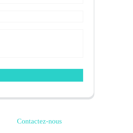
Contactez-nous