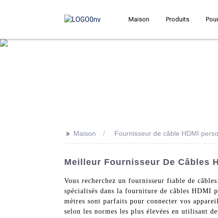
Maison
Produits
Pour
>>
Maison
Fournisseur de câble HDMI perso
Meilleur Fournisseur De Câbles H
Vous recherchez un fournisseur fiable de câbl
spécialisés dans la fourniture de câbles HDMI 
mètres sont parfaits pour connecter vos apparei
selon les normes les plus élevées en utilisant 