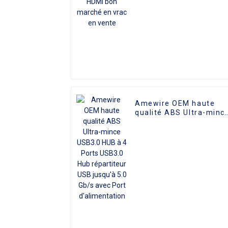
vente
Amewire OEM haute
qualité ABS Ultra-minc
USB3.0 HUB à 4 Ports
USB3.0 Hub répartiteur
USB jusqu'à 5.0 Gb/s
avec Port
d'alimentation