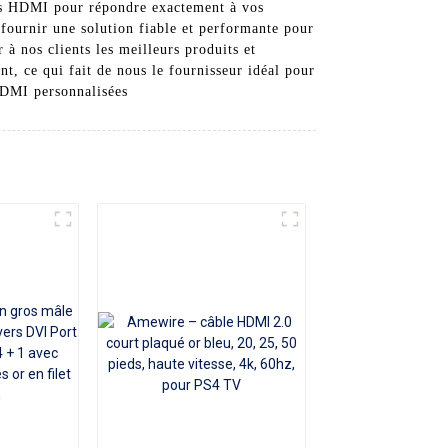
les HDMI pour répondre exactement à vos
 fournir une solution fiable et performante pour
 nos clients les meilleurs produits et
nt, ce qui fait de nous le fournisseur idéal pour
HDMI personnalisées