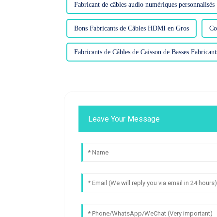
Fabricant de câbles audio numériques personnalisés
Bons Fabricants de Câbles HDMI en Gros
Co
Fabricants de Câbles de Caisson de Basses Fabricant
Leave Your Message