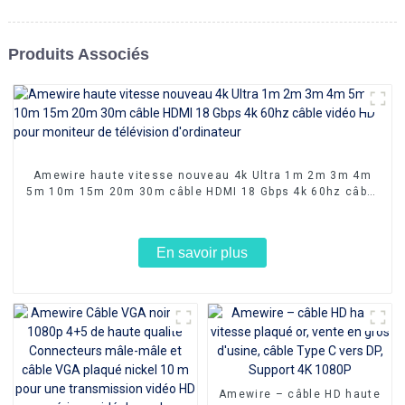
Produits Associés
Amewire haute vitesse nouveau 4k Ultra 1m 2m 3m 4m
5m 10m 15m 20m 30m câble HDMI 18 Gbps 4k 60hz câble
vidéo HD pour moniteur de télévision d'ordinateur
En savoir plus
Amewire – câble HD haute