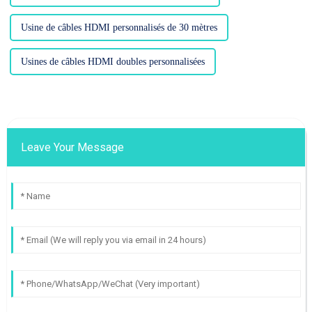
Usine de câbles HDMI personnalisés de 30 mètres
Usines de câbles HDMI doubles personnalisées
Leave Your Message