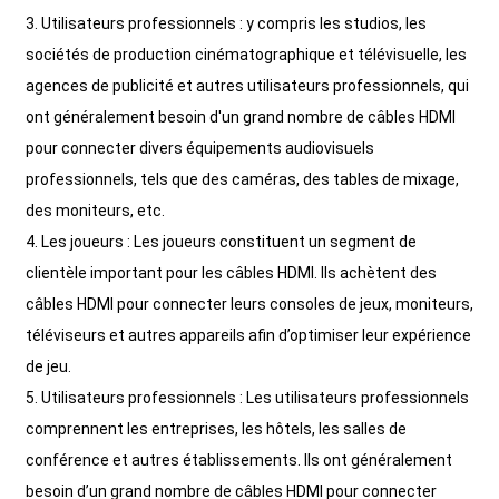
3. Utilisateurs professionnels : y compris les studios, les
sociétés de production cinématographique et télévisuelle, les
agences de publicité et autres utilisateurs professionnels, qui
ont généralement besoin d'un grand nombre de câbles HDMI
pour connecter divers équipements audiovisuels
professionnels, tels que des caméras, des tables de mixage,
des moniteurs, etc.
4. Les joueurs : Les joueurs constituent un segment de
clientèle important pour les câbles HDMI. Ils achètent des
câbles HDMI pour connecter leurs consoles de jeux, moniteurs,
téléviseurs et autres appareils afin d’optimiser leur expérience
de jeu.
5. Utilisateurs professionnels : Les utilisateurs professionnels
comprennent les entreprises, les hôtels, les salles de
conférence et autres établissements. Ils ont généralement
besoin d’un grand nombre de câbles HDMI pour connecter