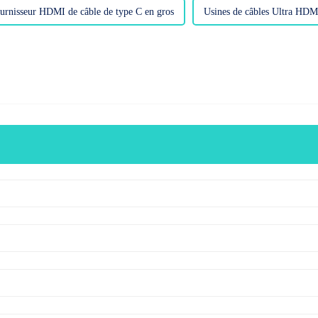
urnisseur HDMI de câble de type C en gros
Usines de câbles Ultra HDM