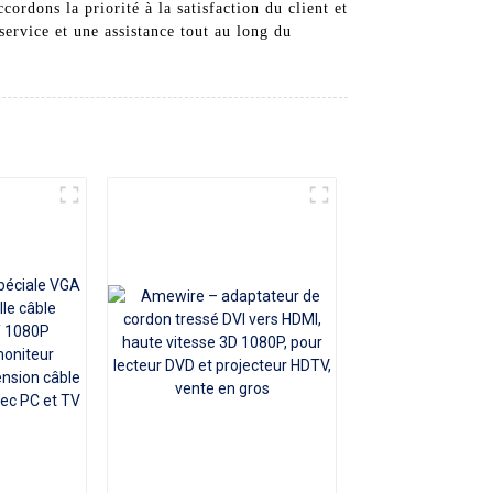
rdons la priorité à la satisfaction du client et
service et une assistance tout au long du