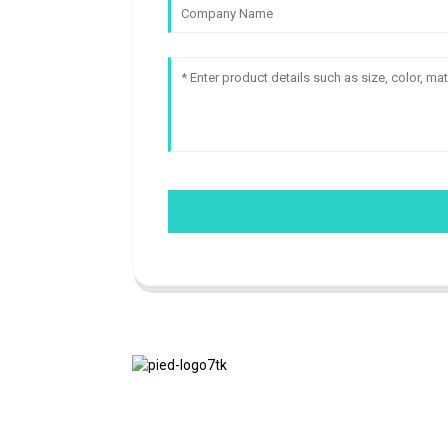
Nous adhérons à la philosophie