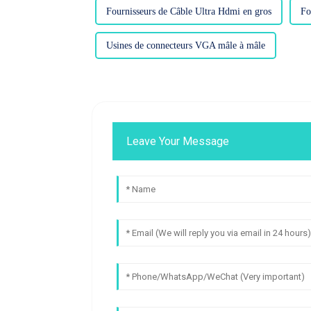
Fournisseurs de Câble Ultra Hdmi en gros
Fo
Usines de connecteurs VGA mâle à mâle
Leave Your Message