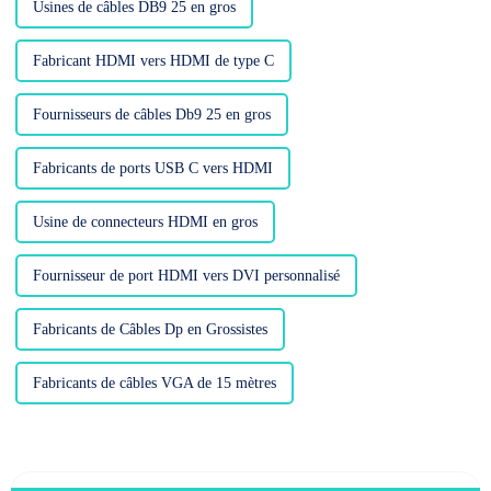
Usines de câbles DB9 25 en gros
Fabricant HDMI vers HDMI de type C
Fournisseurs de câbles Db9 25 en gros
Fabricants de ports USB C vers HDMI
Usine de connecteurs HDMI en gros
Fournisseur de port HDMI vers DVI personnalisé
Fabricants de Câbles Dp en Grossistes
Fabricants de câbles VGA de 15 mètres