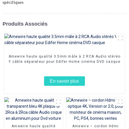
spécifiques
Produits Associés
Amewire haute qualité 3.5mm mâle à 2 RCA Audio stéréo
Y câble séparateur pour Edifer Home cinéma DVD casque
En savoir plus
Amewire haute qualité
Amewire – cordon Hdmi