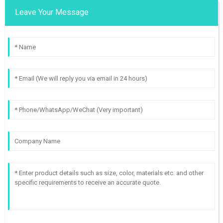
Leave Your Message