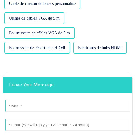
Câble de caisson de basses personnalisé
Usines de câbles VGA de 5 m
Fournisseurs de câbles VGA de 5 m
Fournisseur de répartiteur HDMI
Fabricants de hubs HDMI
Leave Your Message