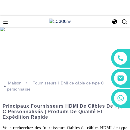
Maison
Fournisseurs HDMI de câble de type C
>>
personnalisé
+86 13266180782
+86 18602095014
Principaux Fournisseurs HDMI De Câbles De Type
C Personnalisés | Produits De Qualité Et
Expédition Rapide
Vous recherchez des fournisseurs fiables de câbles HDMI de type