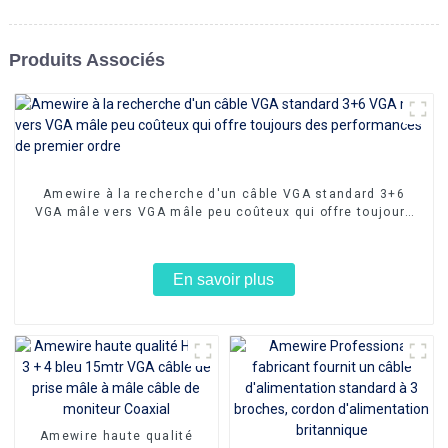
Produits Associés
Amewire à la recherche d'un câble VGA standard 3+6
VGA mâle vers VGA mâle peu coûteux qui offre toujours
des performances de premier ordre
En savoir plus
Amewire haute qualité