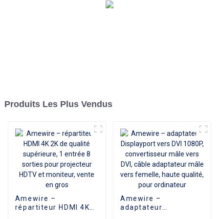
Produits Les Plus Vendus
Amewire –
Amewire –
répartiteur HDMI 4K
adaptateur
2K de qualité
Displayport vers DVI