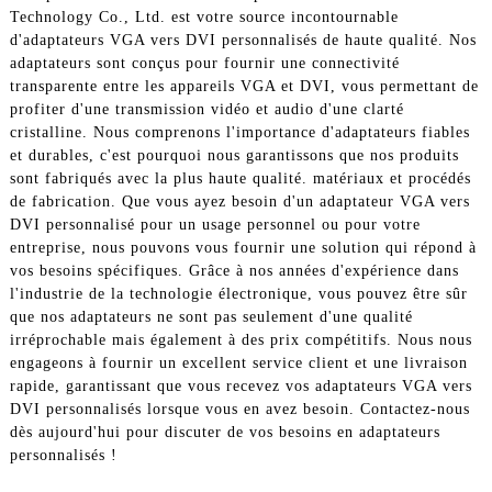
Technology Co., Ltd. est votre source incontournable
d'adaptateurs VGA vers DVI personnalisés de haute qualité. Nos
adaptateurs sont conçus pour fournir une connectivité
transparente entre les appareils VGA et DVI, vous permettant de
profiter d'une transmission vidéo et audio d'une clarté
cristalline. Nous comprenons l'importance d'adaptateurs fiables
et durables, c'est pourquoi nous garantissons que nos produits
sont fabriqués avec la plus haute qualité. matériaux et procédés
de fabrication. Que vous ayez besoin d'un adaptateur VGA vers
DVI personnalisé pour un usage personnel ou pour votre
entreprise, nous pouvons vous fournir une solution qui répond à
vos besoins spécifiques. Grâce à nos années d'expérience dans
l'industrie de la technologie électronique, vous pouvez être sûr
que nos adaptateurs ne sont pas seulement d'une qualité
irréprochable mais également à des prix compétitifs. Nous nous
engageons à fournir un excellent service client et une livraison
rapide, garantissant que vous recevez vos adaptateurs VGA vers
DVI personnalisés lorsque vous en avez besoin. Contactez-nous
dès aujourd'hui pour discuter de vos besoins en adaptateurs
personnalisés !