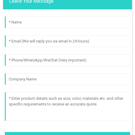
Leave Your Message