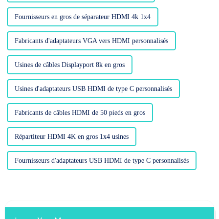
Fournisseurs en gros de séparateur HDMI 4k 1x4
Fabricants d'adaptateurs VGA vers HDMI personnalisés
Usines de câbles Displayport 8k en gros
Usines d'adaptateurs USB HDMI de type C personnalisés
Fabricants de câbles HDMI de 50 pieds en gros
Répartiteur HDMI 4K en gros 1x4 usines
Fournisseurs d'adaptateurs USB HDMI de type C personnalisés