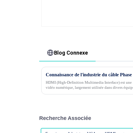
Blog Connexe
HDMI (High-Definition Multimedia Interface) est une i
vidéo numérique, largement utilisée dans divers équipe
téléviseurs, ...
Recherche Associée