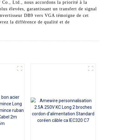
Co., Ltd., nous accordons la priorité à la
lus élevées, garantissant un transfert de signal
 convertisseur DB9 vers VGA témoigne de cet
ez la différence de qualité et de